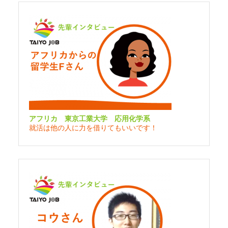
アフリカ 東京工業大学 応用化学系
就活は他の人に力を借りてもいいです！