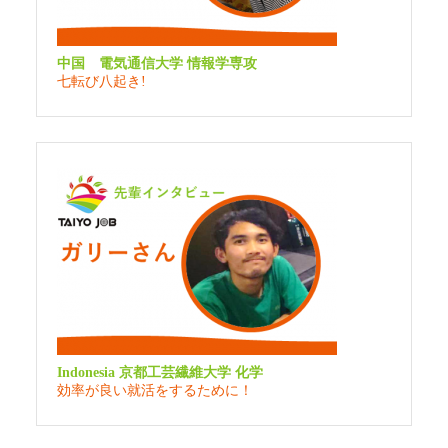
中国 電気通信大学 情報学専攻
七転び八起き!
Indonesia 京都工芸繊維大学 化学
効率が良い就活をするために！