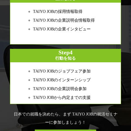
TAIYO JOBの採用情報取得
TAIYO JOBの企業説明会情報取得
TAIYO JOBの企業インタビュー
Step4
行動を知る
TAIYO JOBのジョブフェア参加
TAIYO JOBのインターンシップ
TAIYO JOBの企業説明会参加
TAIYO JOBから内定までの支援
日本での就職を決めたら、まず TAIYO JOBの就活セミナ
ーに参加しましょう！