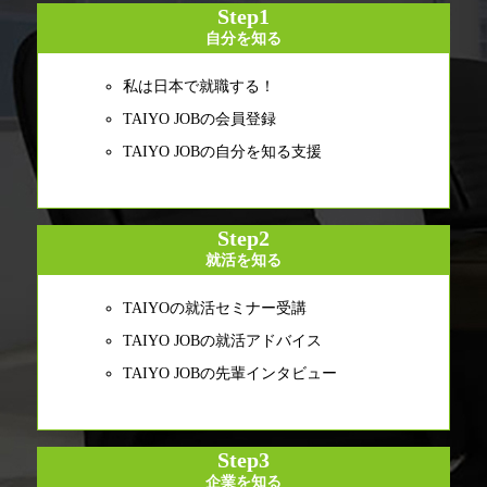
Step1
自分を知る
私は日本で就職する！
TAIYO JOBの会員登録
TAIYO JOBの自分を知る支援
Step2
就活を知る
TAIYOの就活セミナー受講
TAIYO JOBの就活アドバイス
TAIYO JOBの先輩インタビュー
Step3
企業を知る