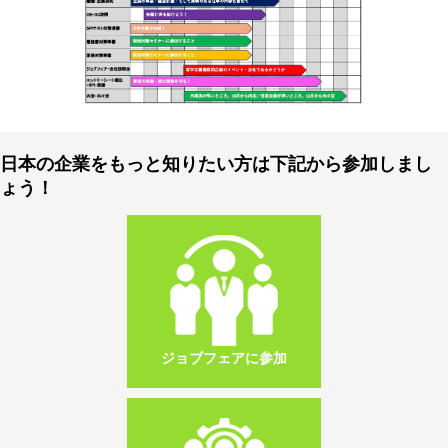
日本の企業をもっと知りたい方は下記から参加しまし
ょう！
ジョブフェアに参加