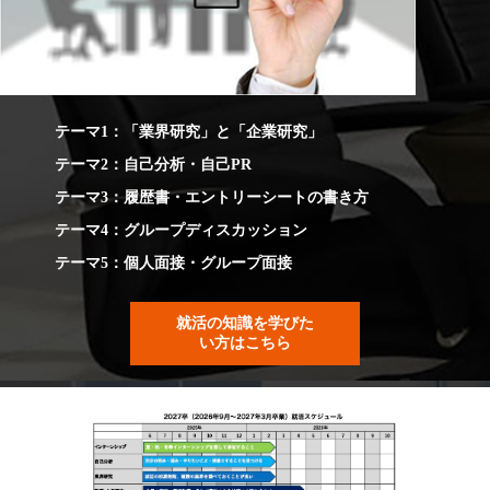
テーマ1：「業界研究」と「企業研究」
テーマ2：自己分析・自己PR
テーマ3：履歴書・エントリーシートの書き方
テーマ4：グループディスカッション
テーマ5：個人面接・グループ面接
就活の知識を学びた
い方はこちら