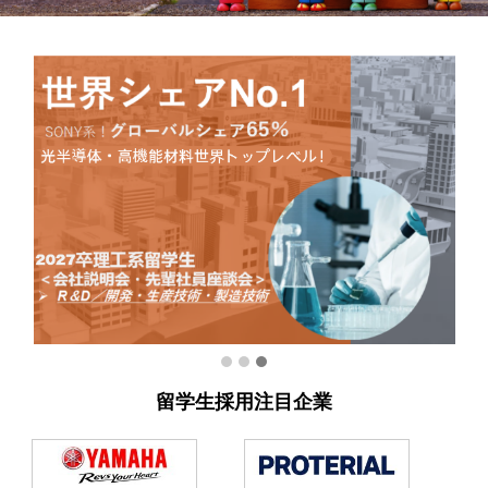
留学生採用注目企業