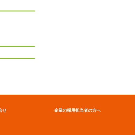
合せ
企業の採用担当者の方へ