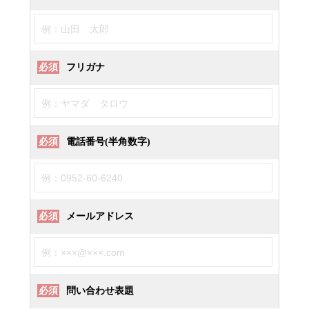
必須
フリガナ
必須
電話番号(半角数字)
必須
メールアドレス
必須
問い合わせ表題