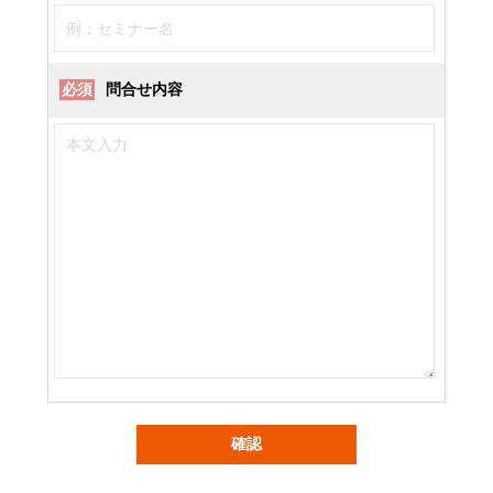
必須
問合せ内容