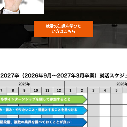
就活の知識を学びた
い方はこちら