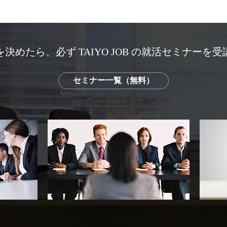
決めたら、必ず TAIYO JOB の就活セミナーを
セミナー一覧（無料）