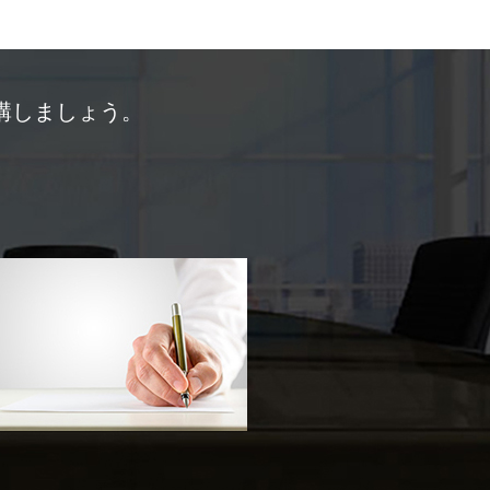
受講しましょう。