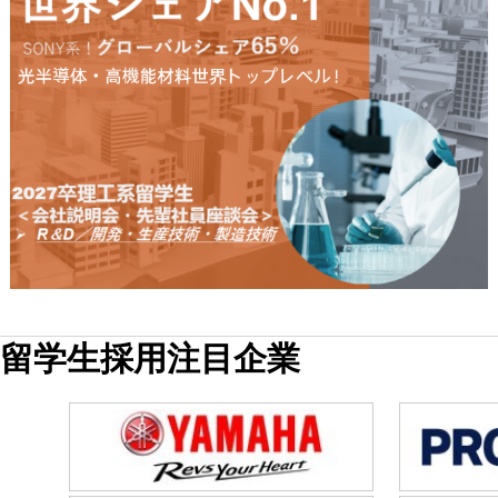
留学生採用注目企業