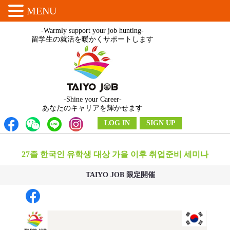
MENU
-Warmly support your job hunting-
留学生の就活を暖かくサポートします
-Shine your Career-
あなたのキャリアを輝かせます
LOG IN
SIGN UP
27졸 한국인 유학생 대상 가을 이후 취업준비 세미나
TAIYO JOB 限定開催