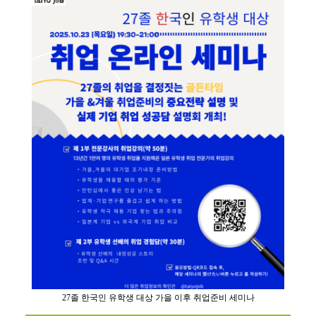
27졸 한국인 유학생 대상 가을 이후 취업준비 세미나