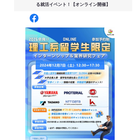
る就活イベント！【オンライン開催】