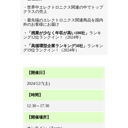
・世界中エレクトロニクス関連の中でトップ
クラスの売上
・最先端のエレクトロニクス関連商品を国内
外のお客様にお届け
・「残業が少なく年収が高い100社」
ランキ
ング12位ランクイン！（2024年）
・「高循環型企業ランキング50社」
ランキン
グ19位ランクイン！（2024年）
【開催日】
2024/12/7(土)
【時間】
12:30～17:30
【開催場所】