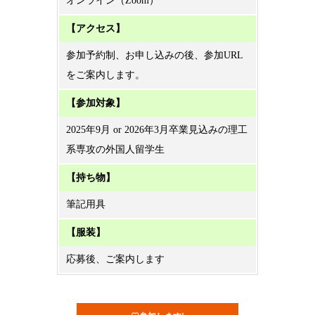
オンライン（Zoom）
【アクセス】
参加予約制、お申し込みの後、参加URL
をご案内します。
【参加対象】
2025年9月 or 2026年3月卒業見込みの理工
系専攻の外国人留学生
【持ち物】
筆記用具
【服装】
応募後、ご案内します