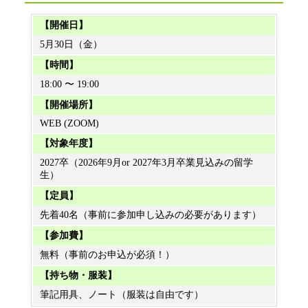
【開催日】
5月30日（金）
【時間】
18:00 〜 19:00
【開催場所】
WEB (ZOOM)
【対象年度】
2027卒（2026年9月or 2027年3月卒業見込みの留学
生）
【定員】
先着40名（事前に参加申し込みの必要があります）
【参加費】
無料（事前のお申込が必須！）
【持ち物・服装】
筆記用具、ノート（服装は自由です）